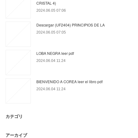
CRISTAL 4)
2024.06.05 07:06
Descargar (UF2404) PRINCIPIOS DE LA
2024.06.05 07:05
LOBA NEGRA leer pdf
2024.06.04 11:24
BIENVENIDO A COREA leer el libro pdf
2024.06.04 11:24
カテゴリ
アーカイブ