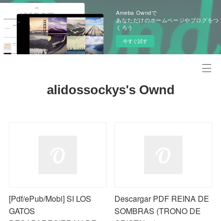
Ameba Owndで
あなただけのホームページやブログをつ
くろう
今すぐ試す
alidossockys's Ownd
[Pdf/ePub/Mobi] SI LOS
Descargar PDF REINA DE
GATOS
SOMBRAS (TRONO DE